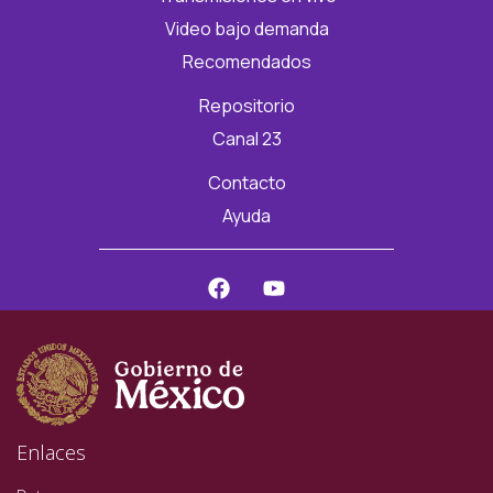
Video bajo demanda
Recomendados
Repositorio
Canal 23
Contacto
Ayuda