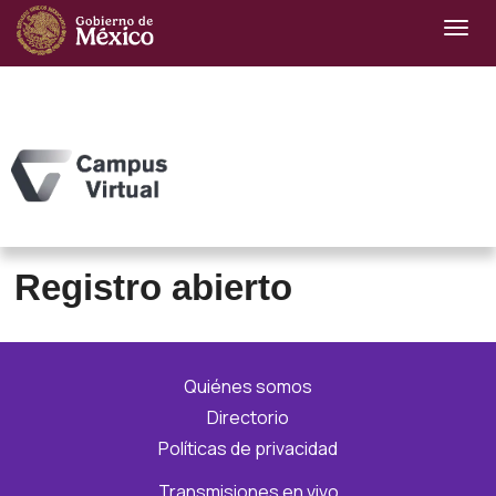
Registro abierto
Quiénes somos
Directorio
Políticas de privacidad
Transmisiones en vivo