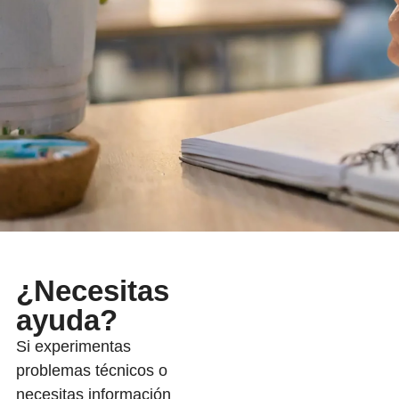
¿Necesitas
ayuda?
Si experimentas
problemas técnicos o
necesitas información