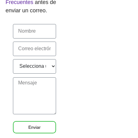
Frecuentes
antes de
enviar un correo.
Enviar