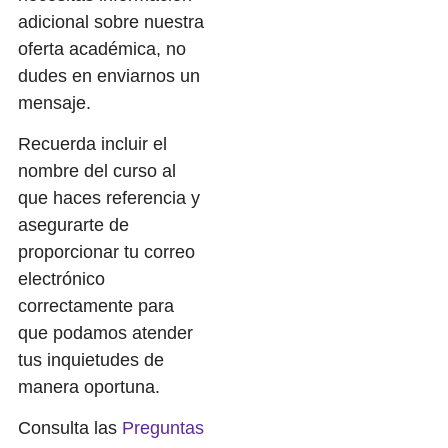
adicional sobre nuestra
oferta académica, no
dudes en enviarnos un
mensaje.
Recuerda incluir el
nombre del curso al
que haces referencia y
asegurarte de
proporcionar tu correo
electrónico
correctamente para
que podamos atender
tus inquietudes de
manera oportuna.
Consulta las
Preguntas