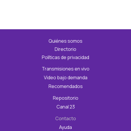
Quiénes somos
Directorio
Políticas de privacidad
Transmisiones en vivo
Video bajo demanda
Recomendados
Repositorio
Canal 23
Contacto
Ayuda