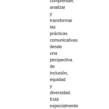
comprender,
analizar
y
transformar
las
prácticas
comunicativas
desde
una
perspectiva
de
inclusión,
equidad
y
diversidad.
Está
especialmente