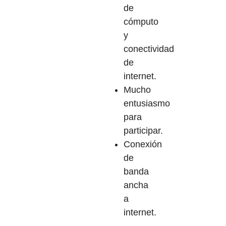
de
cómputo
y
conectividad
de
internet.
Mucho
entusiasmo
para
participar.
Conexión
de
banda
ancha
a
internet.