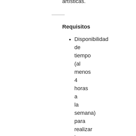
artísticas.
Requisitos
Disponibilidad
de
tiempo
(al
menos
4
horas
a
la
semana)
para
realizar