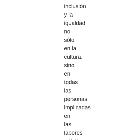
inclusión
y la
igualdad
no
sólo
en la
cultura,
sino
en
todas
las
personas
implicadas
en
las
labores