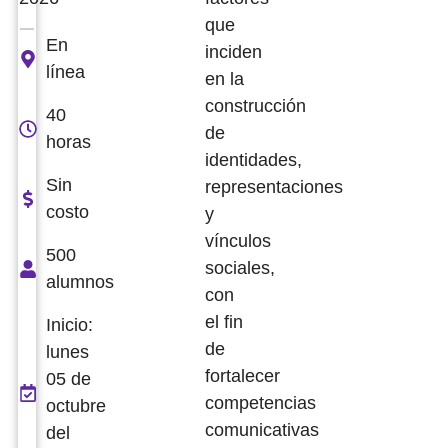
que
En
inciden
línea
en la
construcción
40
de
horas
identidades,
Sin
representaciones
costo
y
vínculos
500
sociales,
alumnos
con
el fin
Inicio:
de
lunes
fortalecer
05 de
competencias
octubre
comunicativas
del