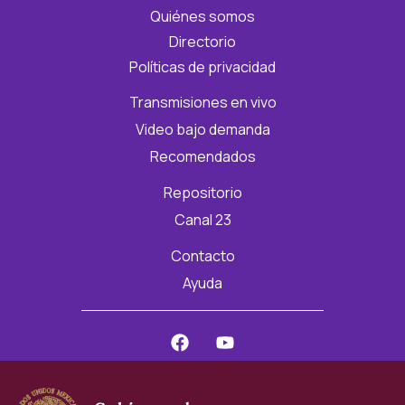
Quiénes somos
Directorio
Políticas de privacidad
Transmisiones en vivo
Video bajo demanda
Recomendados
Repositorio
Canal 23
Contacto
Ayuda