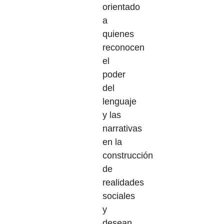
orientado
a
quienes
reconocen
el
poder
del
lenguaje
y las
narrativas
en la
construcción
de
realidades
sociales
y
desean