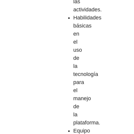
las
actividades.
Habilidades
básicas
en
el
uso
de
la
tecnología
para
el
manejo
de
la
plataforma.
Equipo