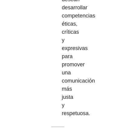
desarrollar
competencias
éticas,
críticas
y
expresivas
para
promover
una
comunicación
más
justa
y
respetuosa.