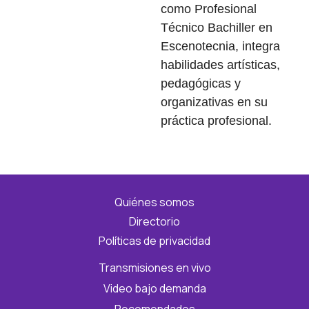
como Profesional
Técnico Bachiller en
Escenotecnia, integra
habilidades artísticas,
pedagógicas y
organizativas en su
práctica profesional.
Quiénes somos
Directorio
Políticas de privacidad
Transmisiones en vivo
Video bajo demanda