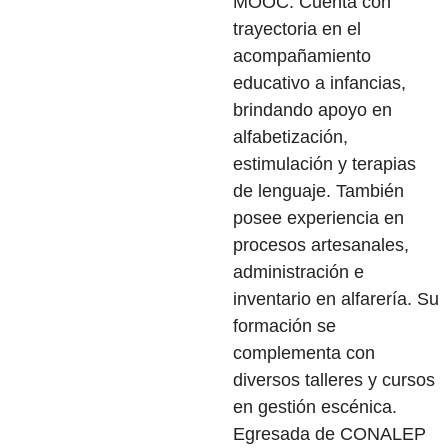
MOOC. Cuenta con
trayectoria en el
acompañamiento
educativo a infancias,
brindando apoyo en
alfabetización,
estimulación y terapias
de lenguaje. También
posee experiencia en
procesos artesanales,
administración e
inventario en alfarería. Su
formación se
complementa con
diversos talleres y cursos
en gestión escénica.
Egresada de CONALEP