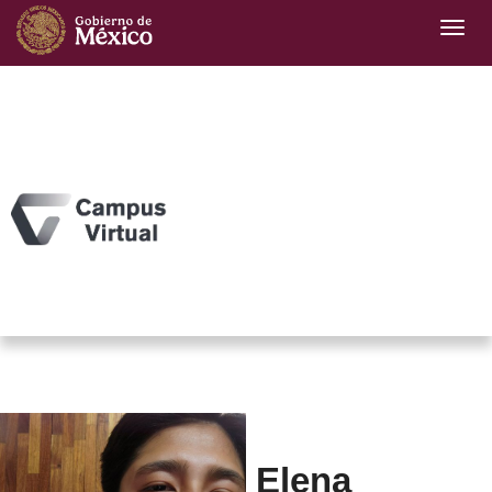
Elena