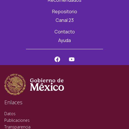
Recomendados
Repositorio
Canal 23
Contacto
Ayuda