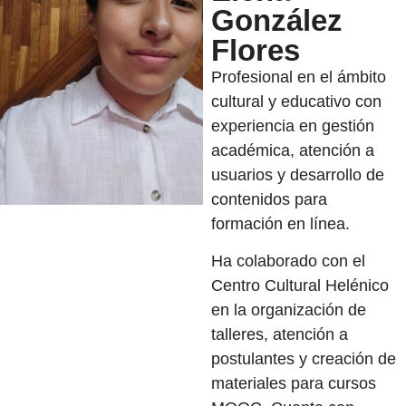
González
Flores
Profesional en el ámbito
cultural y educativo con
experiencia en gestión
académica, atención a
usuarios y desarrollo de
contenidos para
formación en línea.
Ha colaborado con el
Centro Cultural Helénico
en la organización de
talleres, atención a
postulantes y creación de
materiales para cursos