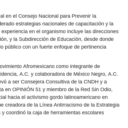
al en el Consejo Nacional para Prevenir la
rado estrategias nacionales de capacitación y la
 experiencia en el organismo incluye las direcciones
ión, y la Subdirección de Educación, desde donde
o público con un fuerte enfoque de pertinencia
Movimiento Afromexicano como integrante de
idencia, A.C. y colaboradora de México Negro, A.C.
llevó a ser Consejera Consultiva de la CNDH y a
ista en OPINIÓN 51 y miembro de la Red Sin Odio,
al hacia el activismo gordo latinoamericano en
e creadora de la Línea Antirracismo de la Estrategia
 y coordinó la caja de herramientas escolares