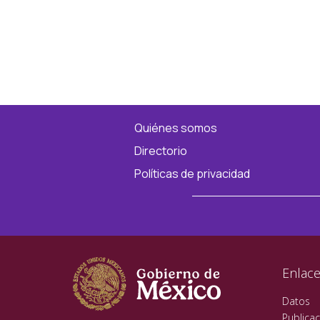
Quiénes somos
Directorio
Políticas de privacidad