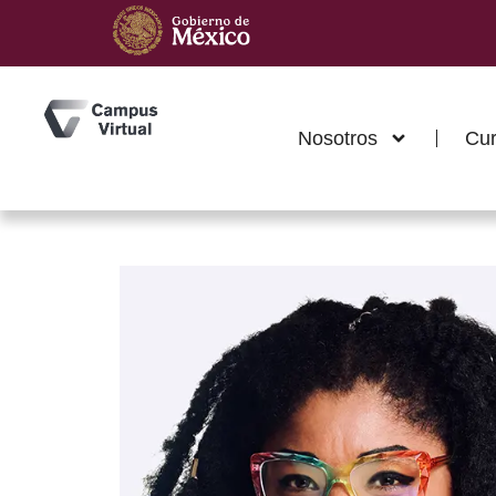
Nosotros
Cu