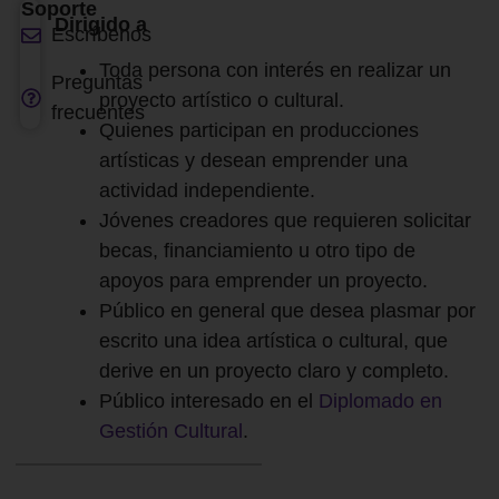
Soporte
Dirigido a
Escríbenos
Toda persona con interés en realizar un
Preguntas
proyecto artístico o cultural.
frecuentes
Quienes participan en producciones
artísticas y desean emprender una
actividad independiente.
Jóvenes creadores que requieren solicitar
becas, financiamiento u otro tipo de
apoyos para emprender un proyecto.
Público en general que desea plasmar por
escrito una idea artística o cultural, que
derive en un proyecto claro y completo.
Público interesado en el
Diplomado en
Gestión Cultural
.