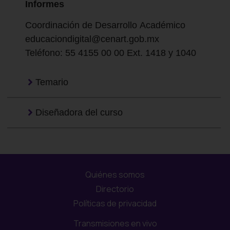
Informes
Coordinación de Desarrollo Académico
educaciondigital@cenart.gob.mx
Teléfono: 55 4155 00 00 Ext. 1418 y 1040
Temario
Diseñadora del curso
Quiénes somos
Directorio
Políticas de privacidad
Transmisiones en vivo