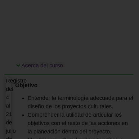
Acerca del curso
Registro
Objetivo
del
4
Entender la terminología adecuada para el
al
diseño de los proyectos culturales.
21
Comprender la utilidad de articular los
de
objetivos con el resto de las acciones en
julio
la planeación dentro del proyecto.