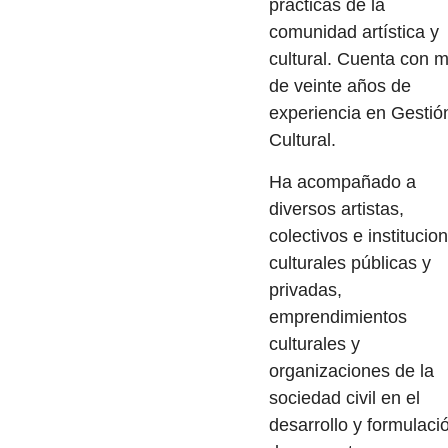
prácticas de la
comunidad artística y
cultural. Cuenta con 
de veinte años de
experiencia en Gestió
Cultural.
Ha acompañado a
diversos artistas,
colectivos e institucio
culturales públicas y
privadas,
emprendimientos
culturales y
organizaciones de la
sociedad civil en el
desarrollo y formulaci