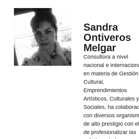
Sandra
Ontiveros
Melgar
Consultora a nivel
nacional e internacion
en materia de Gestión
Cultural,
Emprendimientos
Artísticos, Culturales y
Sociales, ha colabora
con diversos organis
de alto prestigio con el
de profesionalizar las