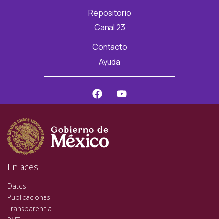
Repositorio
Canal 23
Contacto
Ayuda