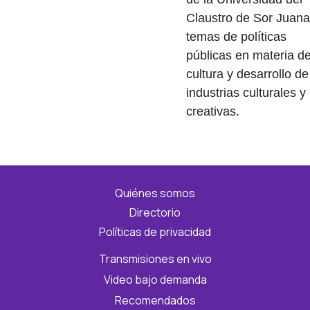
Claustro de Sor Juana
temas de políticas
públicas en materia d
cultura y desarrollo de
industrias culturales y
creativas.
Quiénes somos
Directorio
Políticas de privacidad
Transmisiones en vivo
Video bajo demanda
Recomendados