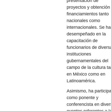
presentación de
proyectos y obtención
financiamientos tanto
nacionales como
internacionales. Se ha
desempeñado en la
capacitación de
funcionarios de divers
instituciones
gubernamentales del
campo de la cultura ta
en México como en
Latinoamérica.
Asimismo, ha particip
como ponente y
conferencista en dive