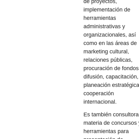
de proyectos,
implementación de
herramientas
administrativas y
organizacionales, así
como en las áreas de
marketing cultural,
relaciones públicas,
procuración de fondos
difusión, capacitación,
planeación estratégica
cooperación
internacional.
Es también consultora
materia de concursos 
herramientas para