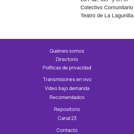
Colectivo Comunitario
Teatro de La Lagunilla
Quiénes somos
Directorio
Políticas de privacidad
Transmisiones en vivo
Video bajo demanda
Recomendados
Repositorio
Canal 23
Contacto