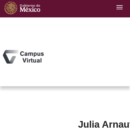
Julia Arnau