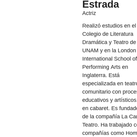
Estrada
Actriz
Realizó estudios en el
Colegio de Literatura
Dramática y Teatro de 
UNAM y en la London
International School of
Performing Arts en
Inglaterra. Está
especializada en teatr
comunitario con proc
educativos y artísticos
en cabaret. Es fundad
de la compañía La Can
Teatro. Ha trabajado 
compañías como Hom