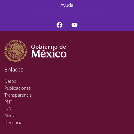
Ayuda