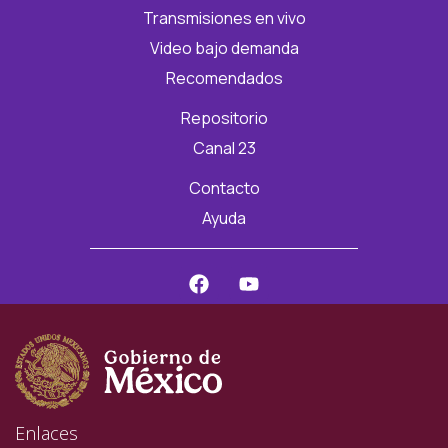
Transmisiones en vivo
Video bajo demanda
Recomendados
Repositorio
Canal 23
Contacto
Ayuda