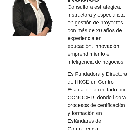
Consultora estratégica,
instructora y especialista
en gestión de proyectos
con más de 20 años de
experiencia en
educación, innovación,
emprendimiento e
inteligencia de negocios.
Es Fundadora y Directora
de HKCE un Centro
Evaluador acreditado por
CONOCER
, donde lidera
procesos de certificación
y formación en
Estándares de
Competencia.