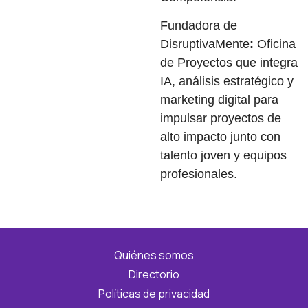
Fundadora de
DisruptivaMente
:
Oficina
de Proyectos que integra
IA, análisis estratégico y
marketing digital para
impulsar proyectos de
alto impacto junto con
talento joven y equipos
profesionales.
Quiénes somos
Directorio
Políticas de privacidad