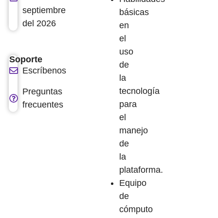
septiembre
básicas
del 2026
en
el
uso
Soporte
de
Escríbenos
la
tecnología
Preguntas
para
frecuentes
el
manejo
de
la
plataforma.
Equipo
de
cómputo