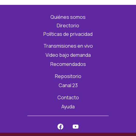
Quiénes somos
Directorio
Políticas de privacidad
Transmisiones en vivo
Video bajo demanda
Recomendados
Repositorio
Canal 23
Contacto
Ayuda