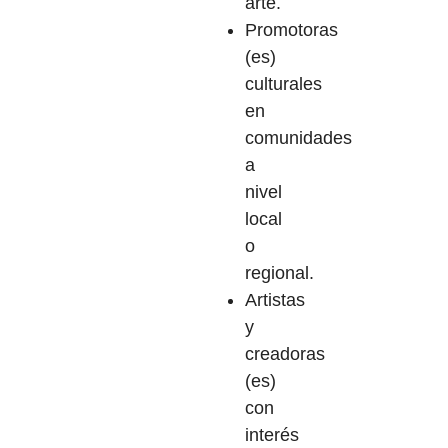
arte.
Promotoras
(es)
culturales
en
comunidades
a
nivel
local
o
regional.
Artistas
y
creadoras
(es)
con
interés