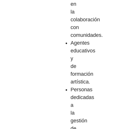
en
la
colaboración
con
comunidades.
Agentes
educativos
y
de
formación
artística.
Personas
dedicadas
a
la
gestión
de