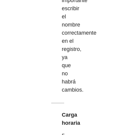
importante
escribir
el
nombre
correctamente
en el
registro,
ya
que
no
habrá
cambios.
Carga
horaria