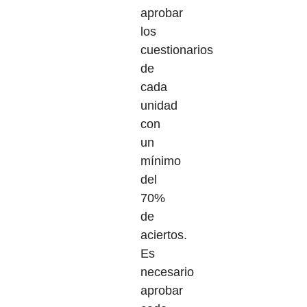
aprobar
los
cuestionarios
de
cada
unidad
con
un
mínimo
del
70%
de
aciertos.
Es
necesario
aprobar