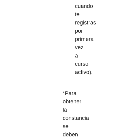
cuando
te
registras
por
primera
vez
a
curso
activo).
*Para
obtener
la
constancia
se
deben