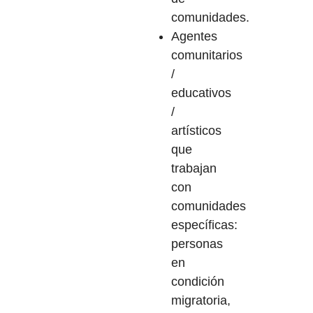
comunidades.
Agentes
comunitarios
/
educativos
/
artísticos
que
trabajan
con
comunidades
específicas:
personas
en
condición
migratoria,