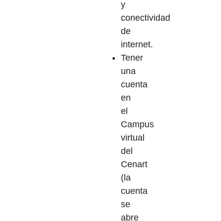
y
conectividad
de
internet.
Tener
una
cuenta
en
el
Campus
virtual
del
Cenart
(la
cuenta
se
abre