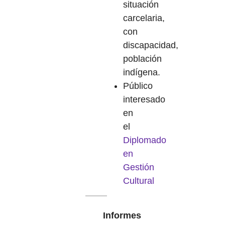
situación
carcelaria,
con
discapacidad,
población
indígena.
Público
interesado
en
el
Diplomado
en
Gestión
Cultural
Informes