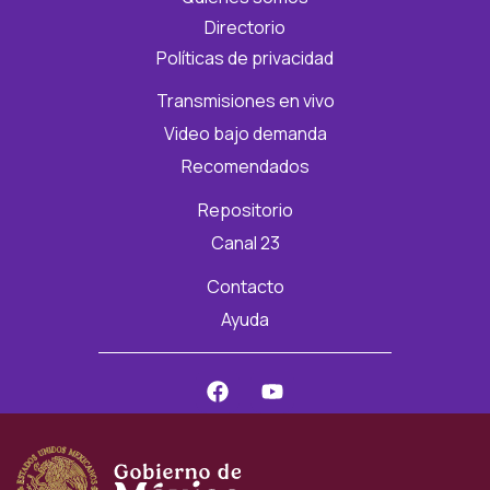
Directorio
Políticas de privacidad
Transmisiones en vivo
Video bajo demanda
Recomendados
Repositorio
Canal 23
Contacto
Ayuda