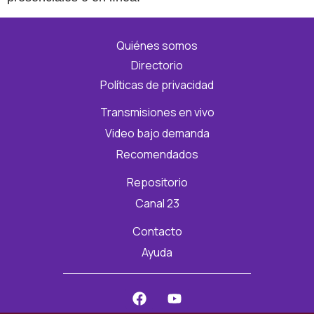
Quiénes somos
Directorio
Políticas de privacidad
Transmisiones en vivo
Video bajo demanda
Recomendados
Repositorio
Canal 23
Contacto
Ayuda