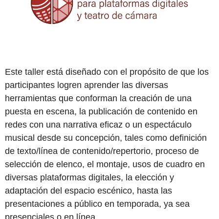
Este taller está diseñado con el propósito de que los
participantes logren aprender las diversas
herramientas que conforman la creación de una
puesta en escena, la publicación de contenido en
redes con una narrativa eficaz o un espectáculo
musical desde su concepción, tales como definición
de texto/línea de contenido/repertorio, proceso de
selección de elenco, el montaje, usos de cuadro en
diversas plataformas digitales, la elección y
adaptación del espacio escénico, hasta las
presentaciones a público en temporada, ya sea
presenciales o en línea.