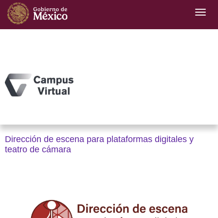
Dirección de escena para plataformas digitales y
teatro de cámara