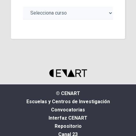
© CENART
Escuelas y Centros de Investigación
Convocatorias
Interfaz CENART
Repositorio
Canal 23